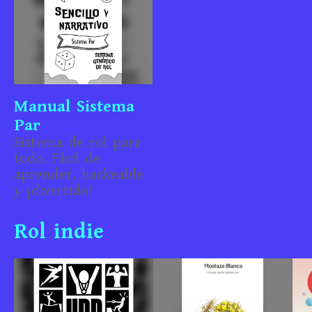
Manual Sistema
Par
Sistema de rol para
todo. Fácil de
aprender, hackeable
y ¡divertido!
Rol indie