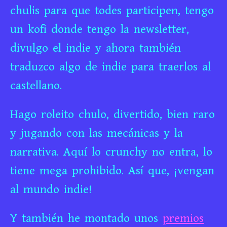
chulis para que todes participen, tengo
un kofi donde tengo la newsletter,
divulgo el indie y ahora también
traduzco algo de indie para traerlos al
castellano.
Hago roleito chulo, divertido, bien raro
y jugando con las mecánicas y la
narrativa. Aquí lo crunchy no entra, lo
tiene mega prohibido. Así que, ¡vengan
al mundo indie!
Y también he montado unos
premios