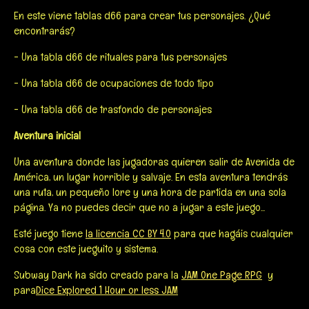
En este viene tablas d66 para crear tus personajes. ¿Qué
encontrarás?
- Una tabla d66 de rituales para tus personajes
- Una tabla d66 de ocupaciones de todo tipo
- Una tabla d66 de trasfondo de personajes
Aventura inicial
Una aventura donde las jugadoras quieren salir de Avenida de
América, un lugar horrible y salvaje. En esta aventura tendrás
una ruta, un pequeño lore y una hora de partida en una sola
página. Ya no puedes decir que no a jugar a este juego...
Esté juego tiene
la licencia CC BY 4.0
para que hagáis cualquier
cosa con este jueguito y sistema.
Subway Dark ha sido creado para la
JAM One Page RPG
y
para
Dice Explored 1 Hour or less JAM