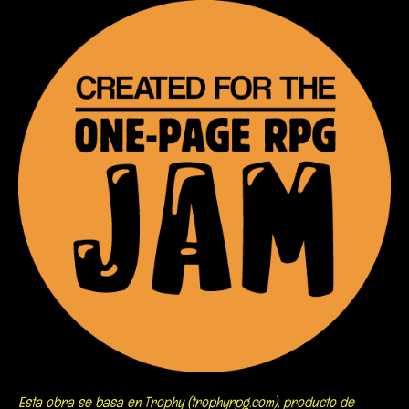
Esta obra se basa en Trophy (trophyrpg.com), producto de