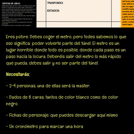
Eres pobre. Debes coger el metro, pero todes sabemos lo que
eso significa: poder volverte parte del túnel. El metro es un
lugar horrible donde todo es posible, donde cada paso es un
paso hacia la locura. Deberéis salir del metro lo más rápido
que pueda, debes salir y no ser parte del túnel.
Necesitarás:
- 2-4 personas, una de ellas será la master.
- Dados de 6 caras, tantos de color blanco como de color
negro.
- Fichas de personaje, que puedes descargar aquí mismo
- Un cronómetro para marcar una hora