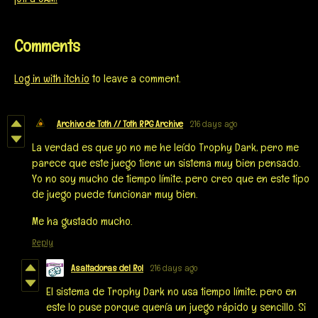
Comments
Log in with itch.io
to leave a comment.
Archivo de Toth // Toth RPG Archive
216 days ago
La verdad es que yo no me he leído Trophy Dark, pero me
parece que este juego tiene un sistema muy bien pensado.
Yo no soy mucho de tiempo límite, pero creo que en este tipo
de juego puede funcionar muy bien.
Me ha gustado mucho.
Reply
Asaltadoras del Rol
216 days ago
El sistema de Trophy Dark no usa tiempo límite, pero en
este lo puse porque quería un juego rápido y sencillo. Si