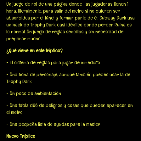
Un juego de rol de una página donde las jugadoras tienen 1
hora, literalmente, para salir del metro si no quieren ser
absorbidos por el túnel y formar parte de él. Subway Dark usa
un hack de Trophy Dark casi idéntico donde perder Ruina es
lo normal. Un juego de reglas sencillas y sin necesidad de
preparar mucho.
¿Qué viene en este triptico?
- El sistema de reglas para jugar de inmediato
- Una ficha de personaje, aunque también puedes usar la de
Trophy Dark
- Un poco de ambientación
- Una tabla d66 de peligros y cosas que pueden aparecer en
el metro
- Una pequeña lista de ayudas para la master
Nuevo Tríptico